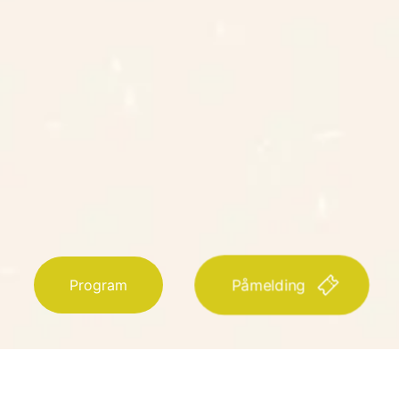
Program
Påmelding