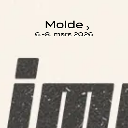
Molde
6.-8. mars 2026